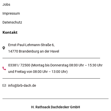
Jobs
Impressum
Datenschutz
Kontakt
Ernst-Paul-Lehmann-Straße 6,
14770 Brandenburg an der Havel
03381/ 72500 (Montag bis Donnerstag 08:00 Uhr – 15:30 Uhr
und Freitag von 08:00 Uhr – 13:00 Uhr)
info@brb-dach.de
H. Rathsack Dachdecker GmbH