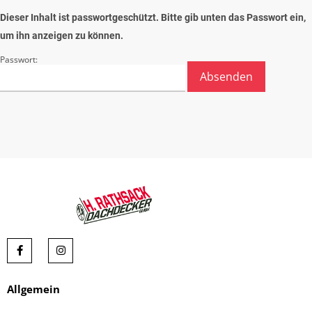
Dieser Inhalt ist passwortgeschützt. Bitte gib unten das Passwort ein,
um ihn anzeigen zu können.
Passwort:
Allgemein