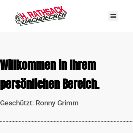
Willkommen in Ihrem
persönlichen Bereich.
Geschützt: Ronny Grimm